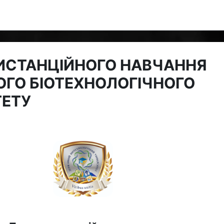
ИСТАНЦІЙНОГО НАВЧАННЯ
ГО БІОТЕХНОЛОГІЧНОГО
ТЕТУ