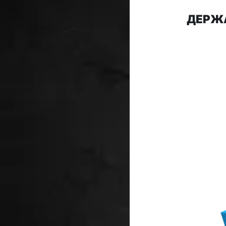
ДЕРЖА