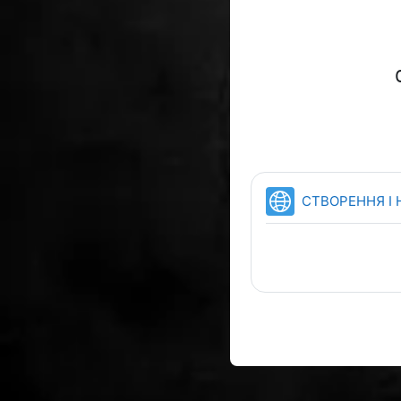
СТВОРЕННЯ І