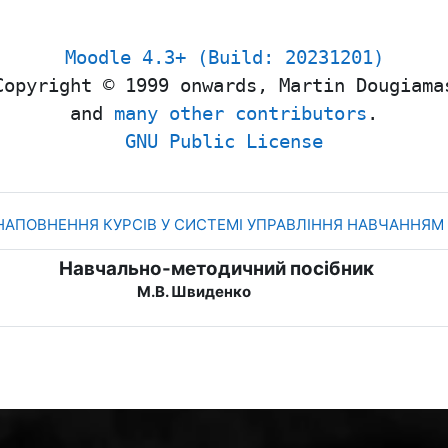
Moodle
4.3+ (Build: 20231201)
Copyright © 1999 onwards, Martin Dougiama
and 
many other contributors
.
GNU Public License
 НАПОВНЕННЯ КУРСІВ У СИСТЕМІ УПРАВЛІННЯ НАВЧАННЯМ
Навчально-методичний посібник
М.В. Швиденко